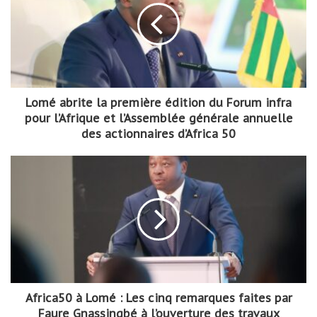
Lomé abrite la première édition du Forum infra
pour l’Afrique et l’Assemblée générale annuelle
des actionnaires d’Africa 50
Africa50 à Lomé : Les cinq remarques faites par
Faure Gnassingbé à l’ouverture des travaux