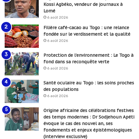
Kossi Agbéko, vendeur de journaux à
Lomé
6 août 2026
Filière café-cacao au Togo : une relance
fondée sur le verdissement et la qualité
6 août 2026
Protection de l’environnement : Le Togo à
fond dans sa reconquête verte
6 août 2026
Santé oculaire au Togo : les soins proches
des populations
6 août 2026
Origine africaine des célébrations festives
des temps modernes : Dr Sodjehoun Apéti
évoque le cas des nouvel an, ses
fondements et enjeux épistémologiques
(interview exclusive)