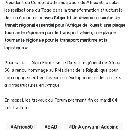
Président du Conseil d’administration de Africa50, a salué
les réalisations du Togo dans la transformation structurelle
de son économie
« avec l’objectif de devenir un centre de
transit régional essentiel pour l’Afrique de l’ouest, une plaque
tournante régionale pour le transport aérien, une plaque
tournante régionale pour le transport maritime et la
logistique »
Pour sa part, Alain Ebobissé, le Directeur général de Africa
50, a rendu hommage au Président de la République pour
son engagement en faveur du développement des projets
d’infrastructures en Afrique.
En rappel, les travaux du Forum prennent fin ce mardi 04
juillet à Lomé.
Africa50
BAD
Dr Akinwumi Adesina