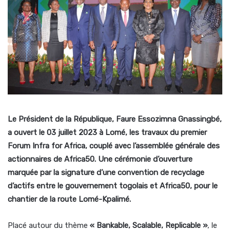
Le Président de la République, Faure Essozimna Gnassingbé,
a ouvert le 03 juillet 2023 à Lomé, les travaux du premier
Forum Infra for Africa, couplé avec l’assemblée générale des
actionnaires de Africa50. Une cérémonie d’ouverture
marquée par la signature d’une convention de recyclage
d’actifs entre le gouvernement togolais et Africa50, pour le
chantier de la route Lomé-Kpalimé.
Placé autour du thème
« Bankable, Scalable, Replicable »
, le