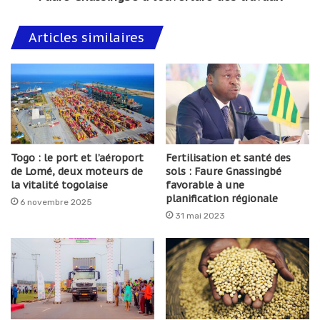
Articles similaires
Togo : le port et l’aéroport
Fertilisation et santé des
de Lomé, deux moteurs de
sols : Faure Gnassingbé
la vitalité togolaise
favorable à une
planification régionale
6 novembre 2025
31 mai 2023