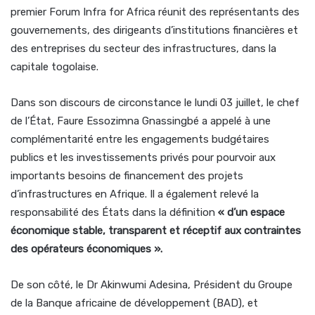
premier Forum Infra for Africa réunit des représentants des
gouvernements, des dirigeants d’institutions financières et
des entreprises du secteur des infrastructures, dans la
capitale togolaise.
Dans son discours de circonstance le lundi 03 juillet, le chef
de l’État, Faure Essozimna Gnassingbé a appelé à une
complémentarité entre les engagements budgétaires
publics et les investissements privés pour pourvoir aux
importants besoins de financement des projets
d’infrastructures en Afrique. Il a également relevé la
responsabilité des États dans la définition
« d’un espace
économique stable, transparent et réceptif aux contraintes
des opérateurs économiques ».
De son côté, le Dr Akinwumi Adesina, Président du Groupe
de la Banque africaine de développement (BAD), et