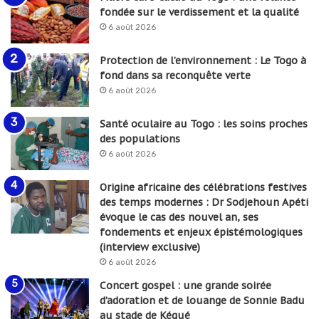
fondée sur le verdissement et la qualité
6 août 2026
Protection de l’environnement : Le Togo à
fond dans sa reconquête verte
6 août 2026
Santé oculaire au Togo : les soins proches
des populations
6 août 2026
Origine africaine des célébrations festives
des temps modernes : Dr Sodjehoun Apéti
évoque le cas des nouvel an, ses
fondements et enjeux épistémologiques
(interview exclusive)
6 août 2026
Concert gospel : une grande soirée
d’adoration et de louange de Sonnie Badu
au stade de Kégué