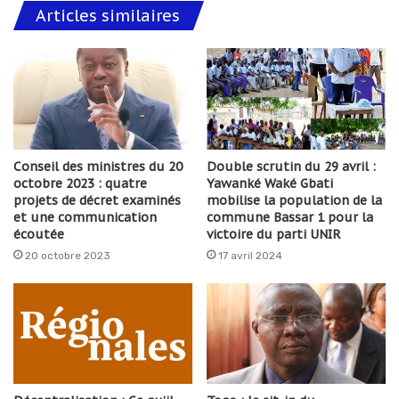
Articles similaires
Conseil des ministres du 20
Double scrutin du 29 avril :
octobre 2023 : quatre
Yawanké Waké Gbati
projets de décret examinés
mobilise la population de la
et une communication
commune Bassar 1 pour la
écoutée
victoire du parti UNIR
20 octobre 2023
17 avril 2024