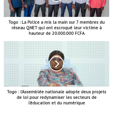
Togo : La Police a mis la main sur 7 membres du
réseau QNET qui ont escroqué leur victime à
hauteur de 20.000.000 FCFA
Togo : l’Assemblée nationale adopte deux projets
de loi pour redynamiser les secteurs de
l’éducation et du numérique