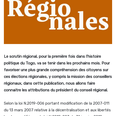
Le scrutin régional, pour la première fois dans l’histoire
politique du Togo, va se tenir dans les prochains mois. Pour
favoriser une plus grande compréhension des citoyens sur
ces élections régionales, y compris la mission des conseillers
régionaux, dans cette publication, nous allons faire
connaitre les attributions du président du conseil régional.
Selon la loi N.2019-006 portant modification de la 2007-011
du 13 mars 2007 relative à la décentralisation et aux libertés