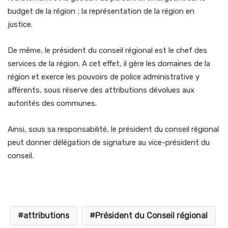
budget de la région ; la représentation de la région en
justice.
De même, le président du conseil régional est le chef des
services de la région. A cet effet, il gère les domaines de la
région et exerce les pouvoirs de police administrative y
afférents, sous réserve des attributions dévolues aux
autorités des communes.
Ainsi, sous sa responsabilité, le président du conseil régional
peut donner délégation de signature au vice-président du
conseil.
attributions
Président du Conseil régional