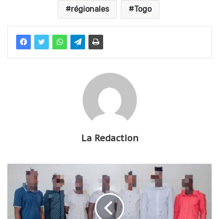
régionales
Togo
La Redaction