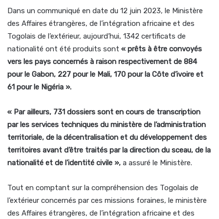
Dans un communiqué en date du 12 juin 2023, le Ministère
des Affaires étrangères, de l’intégration africaine et des
Togolais de l’extérieur, aujourd’hui, 1342 certificats de
nationalité ont été produits sont
« prêts à être convoyés
vers les pays concernés à raison respectivement de 884
pour le Gabon, 227 pour le Mali, 170 pour la Côte d’ivoire et
61 pour le Nigéria ».
« Par ailleurs, 731 dossiers sont en cours de transcription
par les services techniques du ministère de l’administration
territoriale, de la décentralisation et du développement des
territoires avant d’être traités par la direction du sceau, de la
nationalité et de l’identité civile »,
a assuré le Ministère.
Tout en comptant sur la compréhension des Togolais de
l’extérieur concernés par ces missions foraines, le ministère
des Affaires étrangères, de l’intégration africaine et des