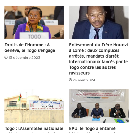
Droits de l’Homme : A
Enlèvement du frère Hounvi
Genève, le Togo s’engage
à Lomé : deux complices
arrêtés, mandats d’arrêt
13 décembre 2023
internationaux lancés par le
Togo contre les autres
ravisseurs
26 août 2024
Togo : l’Assemblée nationale
EPU: le Togo a entamé