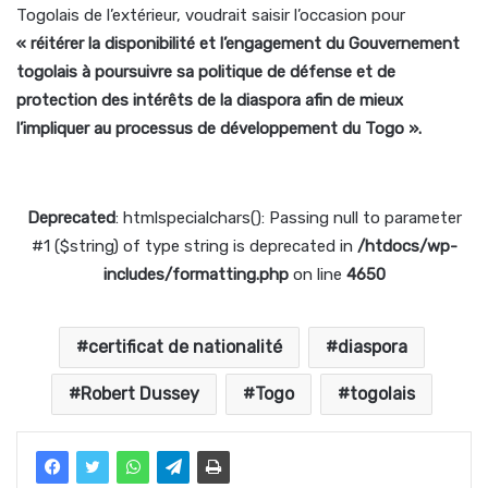
Togolais de l’extérieur, voudrait saisir l’occasion pour
« réitérer la disponibilité et l’engagement du Gouvernement
togolais à poursuivre sa politique de défense et de
protection des intérêts de la diaspora afin de mieux
l’impliquer au processus de développement du Togo ».
Deprecated
: htmlspecialchars(): Passing null to parameter
#1 ($string) of type string is deprecated in
/htdocs/wp-
includes/formatting.php
on line
4650
certificat de nationalité
diaspora
Robert Dussey
Togo
togolais