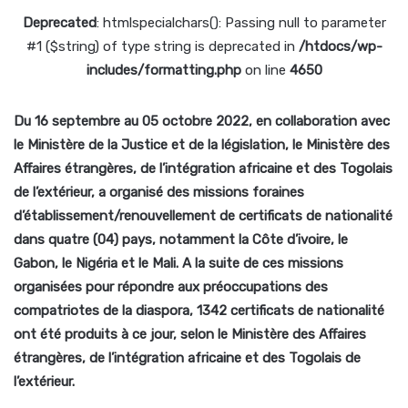
Deprecated
: htmlspecialchars(): Passing null to parameter
#1 ($string) of type string is deprecated in
/htdocs/wp-
includes/formatting.php
on line
4650
Du 16 septembre au 05 octobre 2022, en collaboration avec
le Ministère de la Justice et de la législation, le Ministère des
Affaires étrangères, de l’intégration africaine et des Togolais
de l’extérieur, a organisé des missions foraines
d’établissement/renouvellement de certificats de nationalité
dans quatre (04) pays, notamment la Côte d’ivoire, le
Gabon, le Nigéria et le Mali. A la suite de ces missions
organisées pour répondre aux préoccupations des
compatriotes de la diaspora, 1342 certificats de nationalité
ont été produits à ce jour, selon le Ministère des Affaires
étrangères, de l’intégration africaine et des Togolais de
l’extérieur.