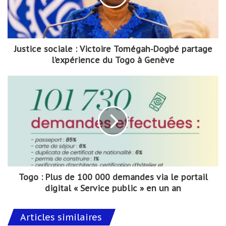
Justice sociale : Victoire Tomégah-Dogbé partage
l’expérience du Togo à Genève
Togo : Plus de 100 000 demandes via le portail
digital « Service public » en un an
Articles similaires