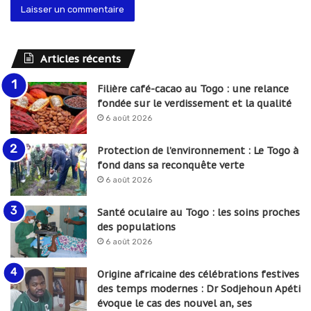
Articles récents
Filière café-cacao au Togo : une relance
fondée sur le verdissement et la qualité
6 août 2026
Protection de l’environnement : Le Togo à
fond dans sa reconquête verte
6 août 2026
Santé oculaire au Togo : les soins proches
des populations
6 août 2026
Origine africaine des célébrations festives
des temps modernes : Dr Sodjehoun Apéti
évoque le cas des nouvel an, ses