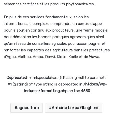
semences certifiées et les produits phytosanitaires.
En plus de ces services fondamentaux, selon les
informations, le complexe comprendra un centre d’appel
pour le soutien continu aux producteurs, une ferme modèle
pour démontrer les bonnes pratiques agronomiques ainsi
qu’un réseau de conseillers agricoles pour accompagner et
renforcer les capacités des agriculteurs dans les préfectures
d’Agou, Akébou, Amou, Danyi, Kloto, Kpélé et de Wawa.
Deprecated
: htmlspecialchars(): Passing null to parameter
#1 ($string) of type string is deprecated in
/htdocs/wp-
includes/formatting.php
on line
4650
agriculture
Antoine Lekpa Gbegbeni