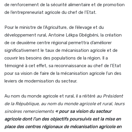
de renforcement de la sécurité alimentaire et de promotion
de l’entrepreneuriat agricole du chef de l’Etat.
Pour le ministre de l’Agriculture, de l’élevage et du
développement rural, Antoine Lékpa Gbégbéni, la création
de ce deuxième centre régional permettra d’améliorer
significativement le taux de mécanisation agricole et de
couvrir les besoins des populations de la région. Il a
témoigné à cet effet, sa reconnaissance au chef de l’Etat
pour sa vision de faire de la mécanisation agricole l’un des
leviers de modernisation du secteur.
Au nom du monde agricole et rural, il a réitéré
au Président
de la République, au nom du monde agricole et rural, leurs
sincères remerciements
« pour sa vision du secteur
agricole dont l’un des objectifs poursuivis est la mise en
place des centres régionaux de mécanisation agricole en