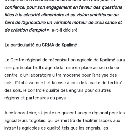
confiance, pour son engagement en faveur des questions
liées à la sécurité alimentaire et sa vision ambitieuse de
faire de l’agriculture un véritable moteur de croissance et
de création d’emploi
»,
a-t-il déclaré
.
La particularité du CRMA de Kpalimé
Le Centre régional de mécanisation agricole de Kpalimé aura
une particularité. Il s’agit de la mise en place au sein de ce
centre, d’un laboratoire ultra moderne pour l’analyse des
sols, l’établissement et la mise à jour de la carte de fertilité
des sols, le contrôle qualité des engrais pour d’autres
régions et partenaires du pays.
A ce laboratoire, s’ajoute un guichet unique régional pour les
agriculteurs togolais, qui permettra de faciliter l’accès aux
intrants agricoles de qualité tels que les engrais, les