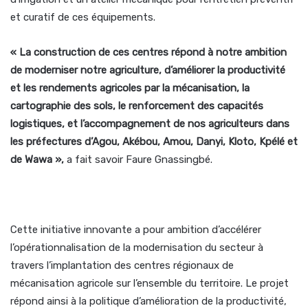
et curatif de ces équipements.
« La construction de ces centres répond à notre ambition
de moderniser notre agriculture, d’améliorer la productivité
et les rendements agricoles par la mécanisation, la
cartographie des sols, le renforcement des capacités
logistiques, et l’accompagnement de nos agriculteurs dans
les préfectures d’Agou, Akébou, Amou, Danyi, Kloto, Kpélé et
de Wawa »,
a fait savoir Faure Gnassingbé.
Cette initiative innovante a pour ambition d’accélérer
l’opérationnalisation de la modernisation du secteur à
travers l’implantation des centres régionaux de
mécanisation agricole sur l’ensemble du territoire. Le projet
répond ainsi à la politique d’amélioration de la productivité,