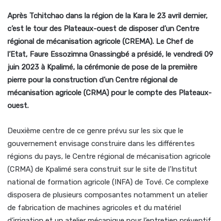
Après Tchitchao dans la région de la Kara le 23 avril dernier,
c’est le tour des Plateaux-ouest de disposer d’un Centre
régional de mécanisation agricole (CREMA). Le Chef de
l’Etat, Faure Essozimna Gnassingbé a présidé, le vendredi 09
juin 2023 à Kpalimé, la cérémonie de pose de la première
pierre pour la construction d’un Centre régional de
mécanisation agricole (CRMA) pour le compte des Plateaux-
ouest.
Deuxième centre de ce genre prévu sur les six que le
gouvernement envisage construire dans les différentes
régions du pays, le Centre régional de mécanisation agricole
(CRMA) de Kpalimé sera construit sur le site de l’Institut
national de formation agricole (INFA) de Tové. Ce complexe
disposera de plusieurs composantes notamment un atelier
de fabrication de machines agricoles et du matériel
d’irrigation et un atelier mécanique pour l’entretien préventif