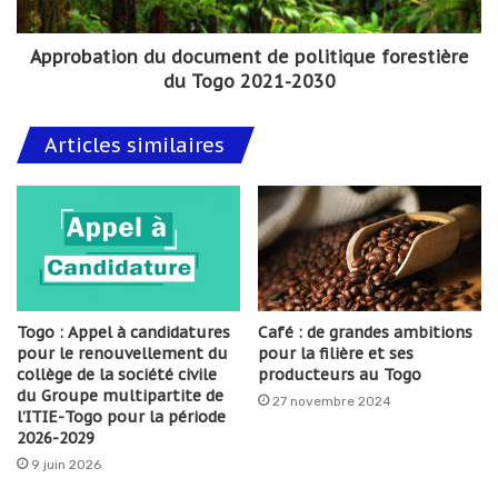
Approbation du document de politique forestière
du Togo 2021-2030
Articles similaires
Togo : Appel à candidatures
Café : de grandes ambitions
pour le renouvellement du
pour la filière et ses
collège de la société civile
producteurs au Togo
du Groupe multipartite de
27 novembre 2024
l’ITIE-Togo pour la période
2026-2029
9 juin 2026