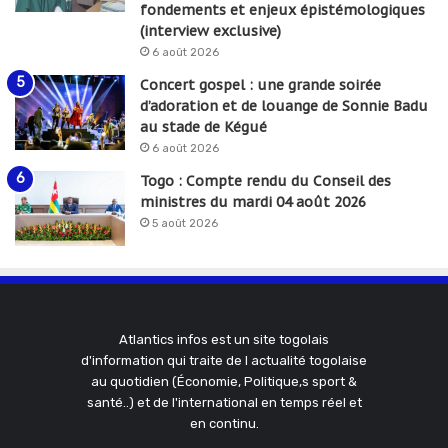
fondements et enjeux épistémologiques
(interview exclusive)
6 août 2026
Concert gospel : une grande soirée
d’adoration et de louange de Sonnie Badu
au stade de Kégué
6 août 2026
Togo : Compte rendu du Conseil des
ministres du mardi 04 août 2026
5 août 2026
Atlantics infos est un site togolais
d'information qui traite de l actualité togolaise
au quotidien (Économie, Politique,s sport &
santé..) et de l'international en temps réel et
en continu.