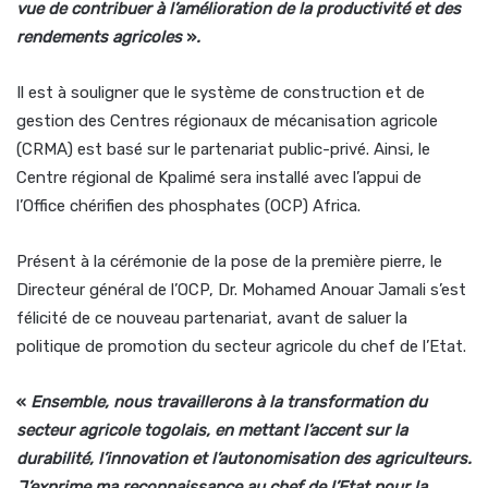
vue de contribuer à l’amélioration de la productivité et des
rendements agricoles
»
.
Il est à souligner que le système de construction et de
gestion des Centres régionaux de mécanisation agricole
(CRMA) est basé sur le partenariat public-privé. Ainsi, le
Centre régional de Kpalimé sera installé avec l’appui de
l’Office chérifien des phosphates (OCP) Africa.
Présent à la cérémonie de la pose de la première pierre, le
Directeur général de l’OCP, Dr. Mohamed Anouar Jamali s’est
félicité de ce nouveau partenariat, avant de saluer la
politique de promotion du secteur agricole du chef de l’Etat.
«
Ensemble, nous travaillerons à la transformation du
secteur agricole togolais, en mettant l’accent sur la
durabilité, l’innovation et l’autonomisation des agriculteurs.
J’exprime ma reconnaissance au chef de l’Etat pour la