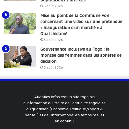
5 août 2026
Mise au point de la Commune Vo3
concernant une vidéo sur une prétendue
« inauguration d’un marché » à
Ouatchidomé
3 août 2026
Gouvernance inclusive au Togo : la
montée des femmes dans les sphères de
décision
3 août 2026
Atlantics infos est un site togolais
d'information qui traite de l actualité togolaise
au quotidien (Économie, Politique,s sport &
santé..) et de l'international en temps réel et
en continu.