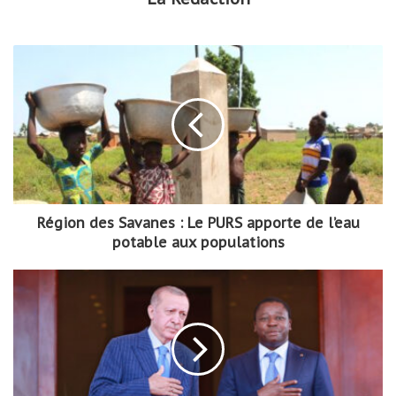
Région des Savanes : Le PURS apporte de l’eau
potable aux populations