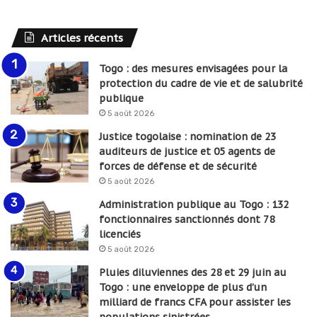
Articles récents
Togo : des mesures envisagées pour la
protection du cadre de vie et de salubrité
publique
5 août 2026
Justice togolaise : nomination de 23
auditeurs de justice et 05 agents de
forces de défense et de sécurité
5 août 2026
Administration publique au Togo : 132
fonctionnaires sanctionnés dont 78
licenciés
5 août 2026
Pluies diluviennes des 28 et 29 juin au
Togo : une enveloppe de plus d’un
milliard de francs CFA pour assister les
populations sinistrées