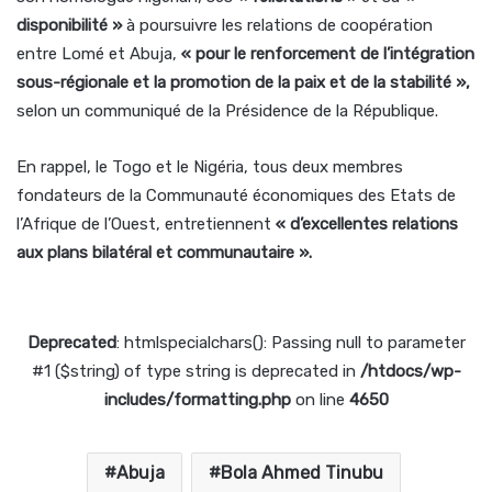
disponibilité »
à poursuivre les relations de coopération
entre Lomé et Abuja,
« pour le renforcement de l’intégration
sous-régionale et la promotion de la paix et de la stabilité »,
selon un communiqué de la Présidence de la République.
En rappel, le Togo et le Nigéria, tous deux membres
fondateurs de la Communauté économiques des Etats de
l’Afrique de l’Ouest, entretiennent
« d’excellentes relations
aux plans bilatéral et communautaire ».
Deprecated
: htmlspecialchars(): Passing null to parameter
#1 ($string) of type string is deprecated in
/htdocs/wp-
includes/formatting.php
on line
4650
Abuja
Bola Ahmed Tinubu