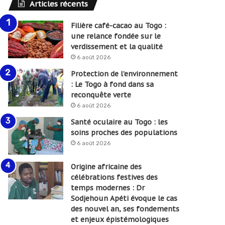
Articles récents
Filière café-cacao au Togo :
une relance fondée sur le
verdissement et la qualité
6 août 2026
Protection de l’environnement
: Le Togo à fond dans sa
reconquête verte
6 août 2026
Santé oculaire au Togo : les
soins proches des populations
6 août 2026
Origine africaine des
célébrations festives des
temps modernes : Dr
Sodjehoun Apéti évoque le cas
des nouvel an, ses fondements
et enjeux épistémologiques