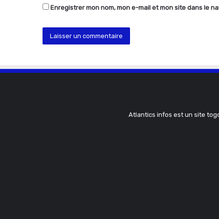
Enregistrer mon nom, mon e-mail et mon site dans le n
Atlantics infos est un site tog