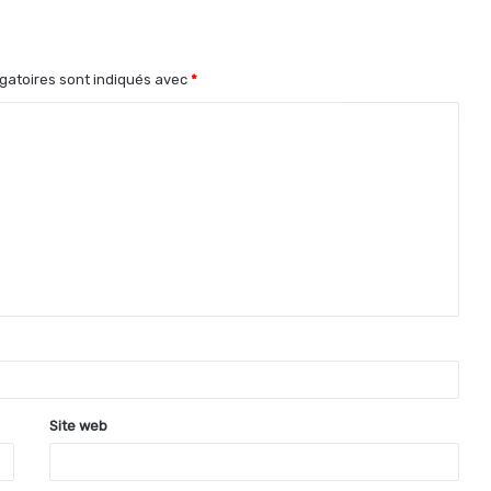
gatoires sont indiqués avec
*
Site web