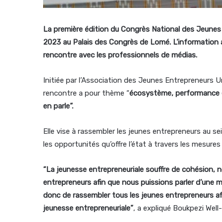
La première édition du Congrès National des Jeunes 
2023 au Palais des Congrès de Lomé. L’information 
rencontre avec les professionnels de médias.
Initiée par l’Association des Jeunes Entrepreneurs
rencontre a pour thème “
écosystème, performance et
en parle”.
Elle vise à rassembler les jeunes entrepreneurs au s
les opportunités qu’offre l’état à travers les mesu
“La jeunesse entrepreneuriale souffre de cohésion, n
entrepreneurs afin que nous puissions parler d’une
donc de rassembler tous les jeunes entrepreneurs afin
jeunesse entrepreneuriale”
, a expliqué Boukpezi Well