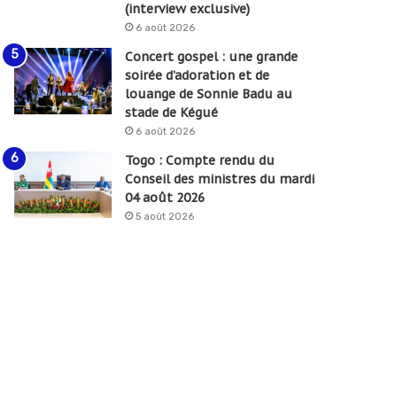
(interview exclusive)
6 août 2026
Concert gospel : une grande
soirée d’adoration et de
louange de Sonnie Badu au
stade de Kégué
6 août 2026
Togo : Compte rendu du
Conseil des ministres du mardi
04 août 2026
5 août 2026