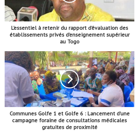
L’essentiel à retenir du rapport d’évaluation des
établissements privés d’enseignement supérieur
au Togo
Communes Golfe 1 et Golfe 6 : Lancement d’une
campagne foraine de consultations médicales
gratuites de proximité