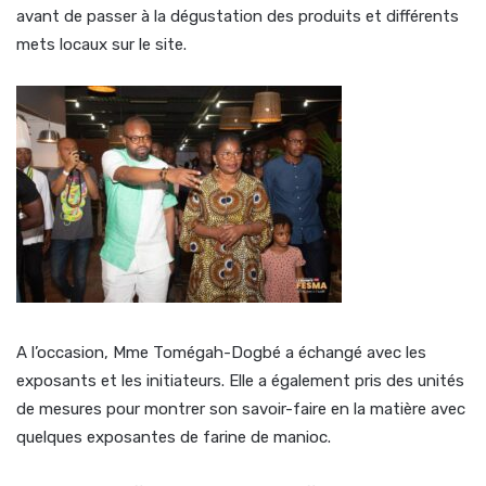
avant de passer à la dégustation des produits et différents
mets locaux sur le site.
A l’occasion, Mme Tomégah-Dogbé a échangé avec les
exposants et les initiateurs. Elle a également pris des unités
de mesures pour montrer son savoir-faire en la matière avec
quelques exposantes de farine de manioc.