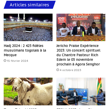
Articles similaires
Hadj 2024 : 2 425 fidèles
Jericho Praise Expérience
musulmans togolais à la
2023: Un concert spirituel
Mecque
du Chantre Pasteur Rich
Edem le 05 novembre
15 février 2024
prochain à Agora Senghor
4 octobre 2023