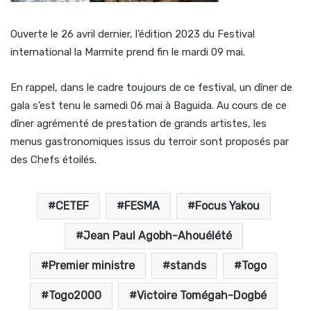
Ouverte le 26 avril dernier, l’édition 2023 du Festival
international la Marmite prend fin le mardi 09 mai.
En rappel, dans le cadre toujours de ce festival, un dîner de
gala s’est tenu le samedi 06 mai à Baguida. Au cours de ce
dîner agrémenté de prestation de grands artistes, les
menus gastronomiques issus du terroir sont proposés par
des Chefs étoilés.
CETEF
FESMA
Focus Yakou
Jean Paul Agobh-Ahouélété
Premier ministre
stands
Togo
Togo2000
Victoire Tomégah-Dogbé