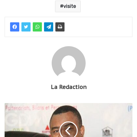
visite
La Redaction