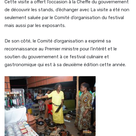
Cette visite a offert l’occasion à la Cheffe du gouvernement
de découvrir les stands, d’échanger avec La visite a été non
seulement saluée par le Comité d’organisation du festival
mais aussi par les exposants.
De son côté, le Comité d’organisation a exprimé sa
reconnaissance au Premier ministre pour l’intérêt et le
soutien du gouvernement à ce festival culinaire et
gastronomique qui est à sa deuxième édition cette année.