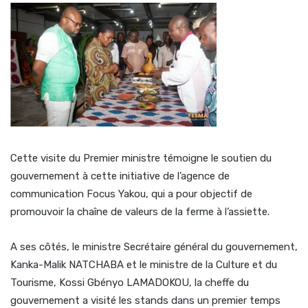
Cette visite du Premier ministre témoigne le soutien du
gouvernement à cette initiative de l’agence de
communication Focus Yakou, qui a pour objectif de
promouvoir la chaîne de valeurs de la ferme à l’assiette.
A ses côtés, le ministre Secrétaire général du gouvernement,
Kanka-Malik NATCHABA et le ministre de la Culture et du
Tourisme, Kossi Gbényo LAMADOKOU, la cheffe du
gouvernement a visité les stands dans un premier temps