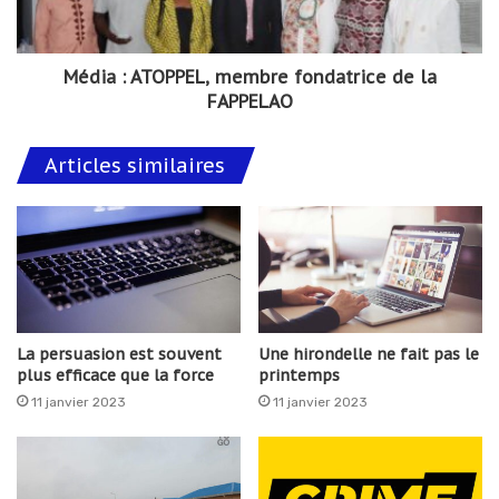
Média : ATOPPEL, membre fondatrice de la
FAPPELAO
Articles similaires
La persuasion est souvent
Une hirondelle ne fait pas le
plus efficace que la force
printemps
11 janvier 2023
11 janvier 2023