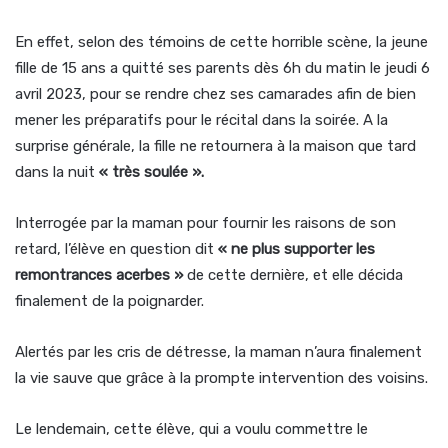
En effet, selon des témoins de cette horrible scène, la jeune
fille de 15 ans a quitté ses parents dès 6h du matin le jeudi 6
avril 2023, pour se rendre chez ses camarades afin de bien
mener les préparatifs pour le récital dans la soirée. A la
surprise générale, la fille ne retournera à la maison que tard
dans la nuit
« très soulée ».
Interrogée par la maman pour fournir les raisons de son
retard, l’élève en question dit
« ne plus supporter les
remontrances acerbes »
de cette dernière, et elle décida
finalement de la poignarder.
Alertés par les cris de détresse, la maman n’aura finalement
la vie sauve que grâce à la prompte intervention des voisins.
Le lendemain, cette élève, qui a voulu commettre le