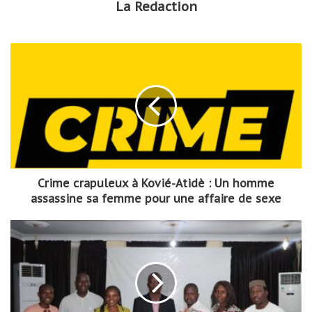
La Redaction
Crime crapuleux à Kovié-Atidè : Un homme
assassine sa femme pour une affaire de sexe