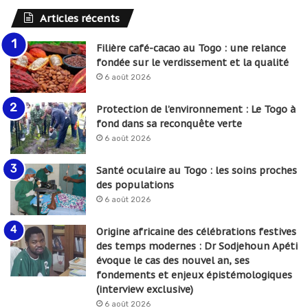
Articles récents
Filière café-cacao au Togo : une relance
fondée sur le verdissement et la qualité
6 août 2026
Protection de l’environnement : Le Togo à
fond dans sa reconquête verte
6 août 2026
Santé oculaire au Togo : les soins proches
des populations
6 août 2026
Origine africaine des célébrations festives
des temps modernes : Dr Sodjehoun Apéti
évoque le cas des nouvel an, ses
fondements et enjeux épistémologiques
(interview exclusive)
6 août 2026