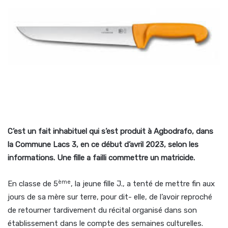
C’est un fait inhabituel qui s’est produit à Agbodrafo, dans
la Commune Lacs 3, en ce début d’avril 2023, selon les
informations. Une fille a failli commettre un matricide.
ème
En classe de 5
, la jeune fille J., a tenté de mettre fin aux
jours de sa mère sur terre, pour dit- elle, de l’avoir reproché
de retourner tardivement du récital organisé dans son
établissement dans le compte des semaines culturelles.