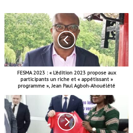
FESMA 2023 : « L’édition 2023 propose aux
participants un riche et « appétissant »
programme », Jean Paul Agboh-Ahouélété