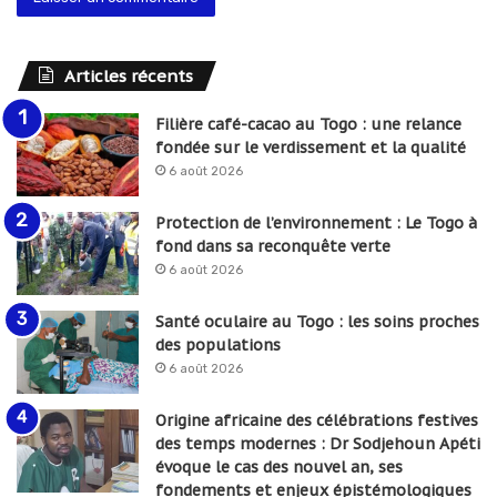
Articles récents
Filière café-cacao au Togo : une relance
fondée sur le verdissement et la qualité
6 août 2026
Protection de l’environnement : Le Togo à
fond dans sa reconquête verte
6 août 2026
Santé oculaire au Togo : les soins proches
des populations
6 août 2026
Origine africaine des célébrations festives
des temps modernes : Dr Sodjehoun Apéti
évoque le cas des nouvel an, ses
fondements et enjeux épistémologiques