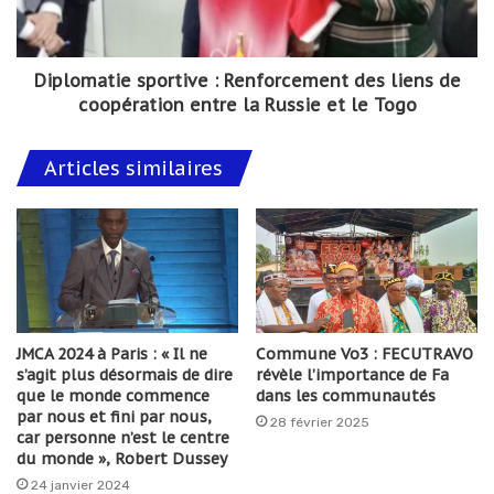
Diplomatie sportive : Renforcement des liens de
coopération entre la Russie et le Togo
Articles similaires
JMCA 2024 à Paris : « Il ne
Commune Vo3 : FECUTRAVO
s’agit plus désormais de dire
révèle l’importance de Fa
que le monde commence
dans les communautés
par nous et fini par nous,
28 février 2025
car personne n’est le centre
du monde », Robert Dussey
24 janvier 2024