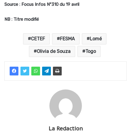
Source : Focus Infos N°310 du 19 avril
NB : Titre modifié
CETEF
FESMA
Lomé
Olivia de Souza
Togo
La Redaction