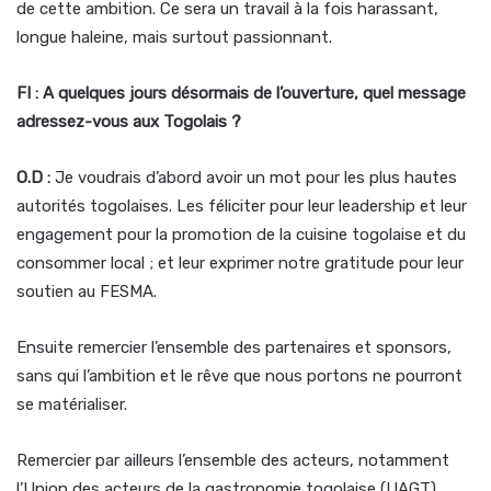
de cette ambition. Ce sera un travail à la fois harassant,
longue haleine, mais surtout passionnant.
FI : A quelques jours désormais de l’ouverture, quel message
adressez-vous aux Togolais ?
O.D :
Je voudrais d’abord avoir un mot pour les plus hautes
autorités togolaises. Les féliciter pour leur leadership et leur
engagement pour la promotion de la cuisine togolaise et du
consommer local ; et leur exprimer notre gratitude pour leur
soutien au FESMA.
Ensuite remercier l’ensemble des partenaires et sponsors,
sans qui l’ambition et le rêve que nous portons ne pourront
se matérialiser.
Remercier par ailleurs l’ensemble des acteurs, notamment
l’Union des acteurs de la gastronomie togolaise (UAGT),