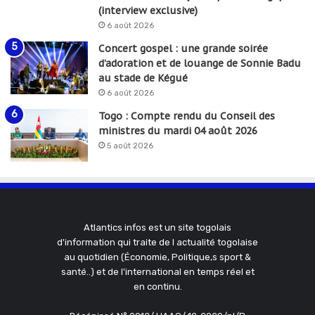
(interview exclusive)
6 août 2026
Concert gospel : une grande soirée
d’adoration et de louange de Sonnie Badu
au stade de Kégué
6 août 2026
Togo : Compte rendu du Conseil des
ministres du mardi 04 août 2026
5 août 2026
Atlantics infos est un site togolais
d'information qui traite de l actualité togolaise
au quotidien (Économie, Politique,s sport &
santé..) et de l'international en temps réel et
en continu.