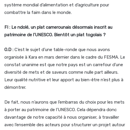
système mondial d’alimentation et d’agriculture pour
combattre la faim dans le monde.
FI : Le ndolé, un plat camerounais désormais inscrit au
patrimoine de l’UNESCO. Bientôt un plat togolais ?
O.D :
C’est le sujet d’une table-ronde que nous avons
organisée à Kara en mars dernier dans le cadre du FESMA. Le
constat unanime est que notre pays est un carrefour d’une
diversité de mets et de saveurs comme nulle part ailleurs.
Leur qualité nutritive et leur apport au bien-être n’est plus à
démontrer.
De fait, nous n’aurons que l’embarras du choix pour les mets
à porter au patrimoine de l’UNESCO. Cela dépendra donc
davantage de notre capacité à nous organiser, à travailler
avec l’ensemble des acteurs pour structurer un projet autour