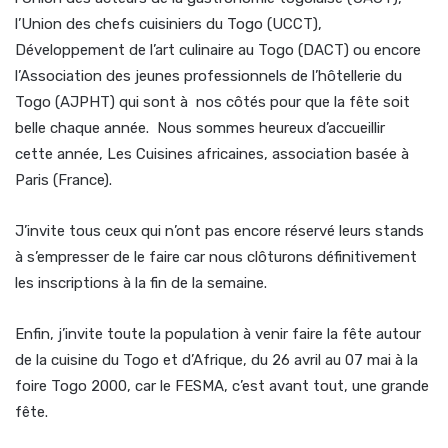
l’Union des chefs cuisiniers du Togo (UCCT),
Développement de l’art culinaire au Togo (DACT) ou encore
l’Association des jeunes professionnels de l’hôtellerie du
Togo (AJPHT) qui sont à nos côtés pour que la fête soit
belle chaque année. Nous sommes heureux d’accueillir
cette année, Les Cuisines africaines, association basée à
Paris (France).
J’invite tous ceux qui n’ont pas encore réservé leurs stands
à s’empresser de le faire car nous clôturons définitivement
les inscriptions à la fin de la semaine.
Enfin, j’invite toute la population à venir faire la fête autour
de la cuisine du Togo et d’Afrique, du 26 avril au 07 mai à la
foire Togo 2000, car le FESMA, c’est avant tout, une grande
fête.