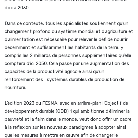
d’ici à 2030.
Dans ce contexte, tous les spécialistes soutiennent qu’un
changement profond du système mondial et d’agriculture et
d’alimentation est nécessaire pour relever le défi de nourrir
décemment et suffisamment les habitants de la terre, y
compris les 2 milliards de personnes supplémentaires qu’elle
comptera d’ici 2050. Cela passe par une augmentation des
capacités de la productivité agricole ainsi qu’un
renforcement des systèmes durables de production de
nourriture.
L’édition 2023 du FESMA, avec en arrière-plan l’Objectif de
développement durable (ODD) 1 qui ambitionne d’éliminer la
pauvreté et la faim dans le monde, veut donc offrir un cadre
à la réflexion sur les nouveaux paradigmes à adopter ainsi
que les mesures à mettre en œuvre afin de changer le