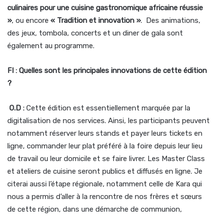
culinaires pour une cuisine gastronomique africaine réussie
»
, ou encore
«
Tradition et innovation
»
. Des animations,
des jeux, tombola, concerts et un diner de gala sont
également au programme.
FI : Quelles sont les principales innovations de cette édition
?
O.D :
Cette édition est essentiellement marquée par la
digitalisation de nos services. Ainsi, les participants peuvent
notamment réserver leurs stands et payer leurs tickets en
ligne, commander leur plat préféré à la foire depuis leur lieu
de travail ou leur domicile et se faire livrer. Les Master Class
et ateliers de cuisine seront publics et diffusés en ligne. Je
citerai aussi l’étape régionale, notamment celle de Kara qui
nous a permis d’aller à la rencontre de nos frères et sœurs
de cette région, dans une démarche de communion,