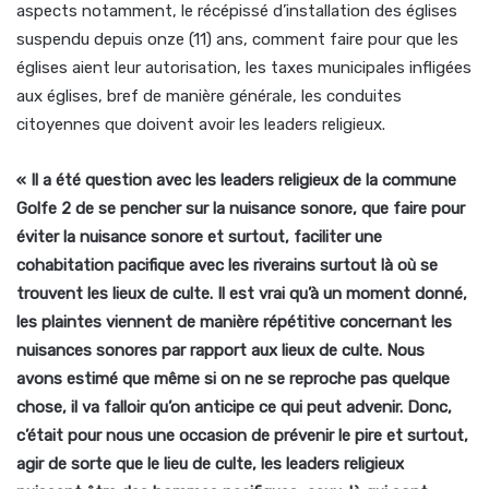
aspects notamment, le récépissé d’installation des églises
suspendu depuis onze (11) ans, comment faire pour que les
églises aient leur autorisation, les taxes municipales infligées
aux églises, bref de manière générale, les conduites
citoyennes que doivent avoir les leaders religieux.
« Il a été question avec les leaders religieux de la commune
Golfe 2 de se pencher sur la nuisance sonore, que faire pour
éviter la nuisance sonore et surtout, faciliter une
cohabitation pacifique avec les riverains surtout là où se
trouvent les lieux de culte. Il est vrai qu’à un moment donné,
les plaintes viennent de manière répétitive concernant les
nuisances sonores par rapport aux lieux de culte. Nous
avons estimé que même si on ne se reproche pas quelque
chose, il va falloir qu’on anticipe ce qui peut advenir. Donc,
c’était pour nous une occasion de prévenir le pire et surtout,
agir de sorte que le lieu de culte, les leaders religieux