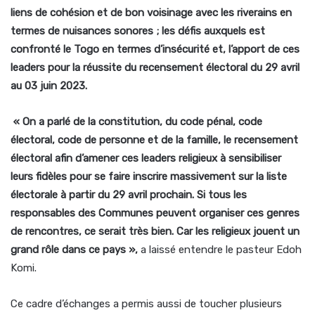
liens de cohésion et de bon voisinage avec les riverains en
termes de nuisances sonores ; les défis auxquels est
confronté le Togo en termes d’insécurité et, l’apport de ces
leaders pour la réussite du recensement électoral du 29 avril
au 03 juin 2023.
« On a parlé de la constitution, du code pénal, code
électoral, code de personne et de la famille, le recensement
électoral afin d’amener ces leaders religieux à sensibiliser
leurs fidèles pour se faire inscrire massivement sur la liste
électorale à partir du 29 avril prochain. Si tous les
responsables des Communes peuvent organiser ces genres
de rencontres, ce serait très bien. Car les religieux jouent un
grand rôle dans ce pays »,
a laissé entendre le pasteur Edoh
Komi.
Ce cadre d’échanges a permis aussi de toucher plusieurs