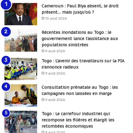
Cameroun : Paul Biya absent, le droit
présent… mais jusqu’où ?
10 août 2026
Récentes inondations au Togo : le
gouvernement lance l’assistance aux
populations sinistrées
9 août 2026
Togo : L’avenir des travailleurs sur la PIA
s’annonce radieux
9 août 2026
Consultation prénatale au Togo : les
campagnes non laissées en marge
9 août 2026
Togo : Le carrefour industriel qui
recompose les filières et élargit les
retombées économiques
9 août 2026