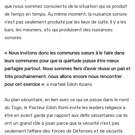
que nous sommes conscients de la situation qui se produit
de temps en temps. Au même moment, la nuisance sonore
n’est pas seulement produite par les lieux de culte. Il y a les
bars, les meuniers, etc qui produisent des nuisances
sonores.
« Nous invitons donc les communes sœurs à le faire dans
leurs communes pour que la quiétude puisse être mieux
partagée partout. Nous sommes fiers d’avoir réussi un pari et
très prochainement, nous allons encore nous rencontrer
pour cet exercice »
, a martelé Edoh Koami.
Au plan sécuritaire, en lien avec ce qui se passe dans le nord
du Togo, le Pasteur Edoh Komi invite les leaders religieux à
être en avant garde par rapport aux défis sécuritaires car ils
ont un grand rôle à jouer parce que la sécurité n’est pas
seulement l’affaire des forces de Défenses et de sécurité