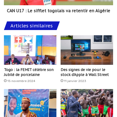
CAN U17 : Le sifflet togolais va retentir en Algérie
Articles similaires
Togo : la FEMIT célèbre son
Des signes de vie pour le
Jubilé de porcelaine
stock d'Apple à Wall Street
15 novembre 2024
11 janvier 2023