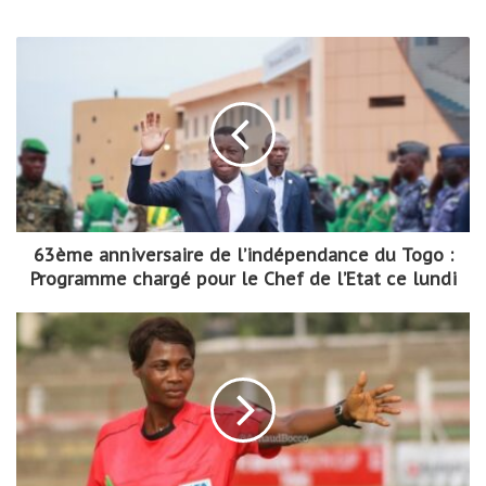
63ème anniversaire de l’indépendance du Togo :
Programme chargé pour le Chef de l’Etat ce lundi