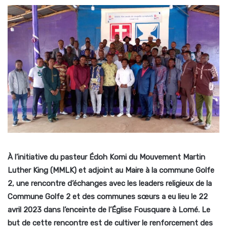
À l’initiative du pasteur Édoh Komi du Mouvement Martin
Luther King (MMLK) et adjoint au Maire à la commune Golfe
2, une rencontre d’échanges avec les leaders religieux de la
Commune Golfe 2 et des communes sœurs a eu lieu le 22
avril 2023 dans l’enceinte de l’Église Fousquare à Lomé. Le
but de cette rencontre est de cultiver le renforcement des