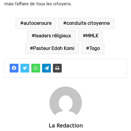
mais l’affaire de tous les citoyens.
autocensure
conduite citoyenne
leaders réligieux
MMLK
Pasteur Edoh Komi
Togo
La Redaction