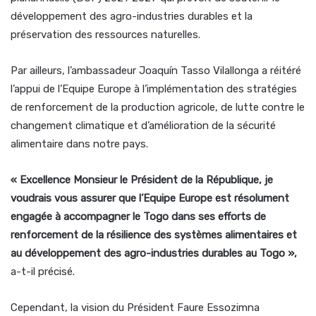
développement des agro-industries durables et la
préservation des ressources naturelles.
Par ailleurs, l’ambassadeur Joaquín Tasso Vilallonga a réitéré
l’appui de l’Equipe Europe à l’implémentation des stratégies
de renforcement de la production agricole, de lutte contre le
changement climatique et d’amélioration de la sécurité
alimentaire dans notre pays.
« Excellence Monsieur le Président de la République, je
voudrais vous assurer que l’Equipe Europe est résolument
engagée à accompagner le Togo dans ses efforts de
renforcement de la résilience des systèmes alimentaires et
au développement des agro-industries durables au Togo »,
a-t-il précisé.
Cependant, la vision du Président Faure Essozimna