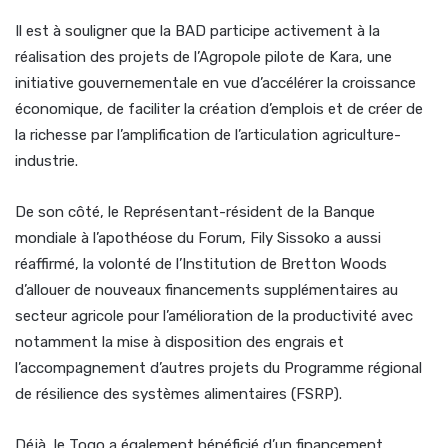
Il est à souligner que la BAD participe activement à la
réalisation des projets de l’Agropole pilote de Kara, une
initiative gouvernementale en vue d’accélérer la croissance
économique, de faciliter la création d’emplois et de créer de
la richesse par l’amplification de l’articulation agriculture-
industrie.
De son côté, le Représentant-résident de la Banque
mondiale à l’apothéose du Forum, Fily Sissoko a aussi
réaffirmé, la volonté de l’Institution de Bretton Woods
d’allouer de nouveaux financements supplémentaires au
secteur agricole pour l’amélioration de la productivité avec
notamment la mise à disposition des engrais et
l’accompagnement d’autres projets du Programme régional
de résilience des systèmes alimentaires (FSRP).
Déjà, le Togo a également bénéficié d’un financement