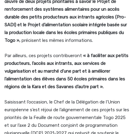
œuvre de deux projets prioritaires à savoir le Projet de
renforcement des systèmes alimentaires pour un accès
durable des petits producteurs aux intrants agricoles (Pro-
SADI) et le Projet d’alimentation scolaire intégrée basée sur
la production locale dans les écoles primaires publiques du
Togo »,
précisent les mêmes informations.
Par ailleurs, ces projets contribueront
« à faciliter aux petits
producteurs, l’accès aux intrants, aux services de
vulgarisation et au marché d’une part et à améliorer
l’alimentation des élèves dans 50 écoles primaires dans les
régions de la Kara et des Savanes d’autre part ».
Saisissant l’occasion, le Chef de la Délégation de l’Union
européenne s’est réjoui de l’alignement de ces projets sur les
priorités de la Feuille de route gouvernementale Togo 2025
et sur l’axe 2 du Document conjoint de programmation
pluriannuelle (DCP) 2021-2027 qui prévoit de soutenir le