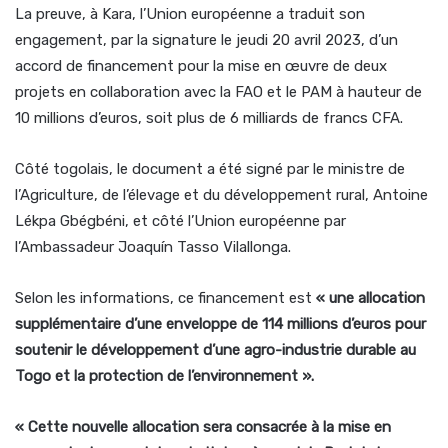
La preuve, à Kara, l’Union européenne a traduit son
engagement, par la signature le jeudi 20 avril 2023, d’un
accord de financement pour la mise en œuvre de deux
projets en collaboration avec la FAO et le PAM à hauteur de
10 millions d’euros, soit plus de 6 milliards de francs CFA.
Côté togolais, le document a été signé par le ministre de
l’Agriculture, de l’élevage et du développement rural, Antoine
Lékpa Gbégbéni, et côté l’Union européenne par
l’Ambassadeur Joaquín Tasso Vilallonga.
Selon les informations, ce financement est
« une allocation
supplémentaire d’une enveloppe de 114 millions d’euros pour
soutenir le développement d’une agro-industrie durable au
Togo et la protection de l’environnement ».
« Cette nouvelle allocation sera consacrée à la mise en