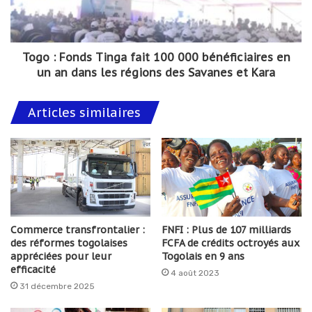
Togo : Fonds Tinga fait 100 000 bénéficiaires en
un an dans les régions des Savanes et Kara
Articles similaires
Commerce transfrontalier :
FNFI : Plus de 107 milliards
des réformes togolaises
FCFA de crédits octroyés aux
appréciées pour leur
Togolais en 9 ans
efficacité
4 août 2023
31 décembre 2025