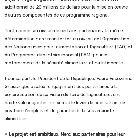
additionnel de 20 millions de dollars pour la mise en œuvre
d’autres composantes de ce programme régional.
Tout comme au niveau de certains partenaires, la même
détermination s’est manifestée au niveau de l’Organisation
des Nations unies pour l’alimentation et l’agriculture (FAO) et
du Programme alimentaire mondial (PAM) pour le
renforcement de la sécurité alimentaire et nutritionnelle.
Pour sa part, le Président de la République, Faure Essozimna
Gnassingbé a salué l’engagement des partenaires à la
concrétisation de sa vision de faire de l’agriculture, une
haute valeur ajoutée, un véritable levier de croissance, de
création d’emplois et de garantie de la souveraineté
alimentaire.
« Le projet est ambitieux. Merci aux partenaires pour leur