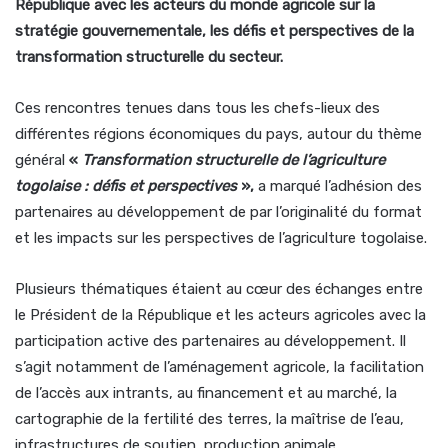
République avec les acteurs du monde agricole sur la
stratégie gouvernementale, les défis et perspectives de la
transformation structurelle du secteur.
Ces rencontres tenues dans tous les chefs-lieux des
différentes régions économiques du pays, autour du thème
général
«
Transformation structurelle de l’agriculture
togolaise : défis et perspectives
»,
a marqué l’adhésion des
partenaires au développement de par l’originalité du format
et les impacts sur les perspectives de l’agriculture togolaise.
Plusieurs thématiques étaient au cœur des échanges entre
le Président de la République et les acteurs agricoles avec la
participation active des partenaires au développement. Il
s’agit notamment de l’aménagement agricole, la facilitation
de l’accès aux intrants, au financement et au marché, la
cartographie de la fertilité des terres, la maîtrise de l’eau,
infrastructures de soutien, production animale,