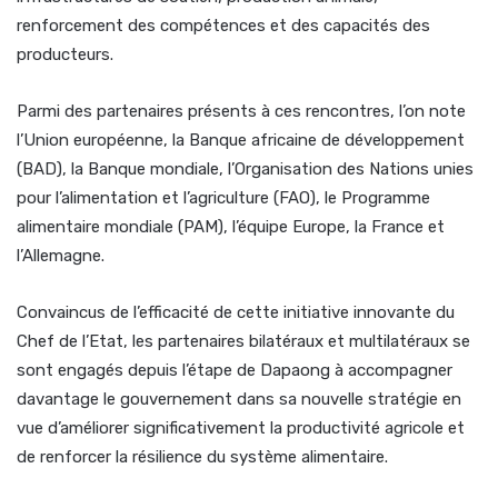
renforcement des compétences et des capacités des
producteurs.
Parmi des partenaires présents à ces rencontres, l’on note
l’Union européenne, la Banque africaine de développement
(BAD), la Banque mondiale, l’Organisation des Nations unies
pour l’alimentation et l’agriculture (FAO), le Programme
alimentaire mondiale (PAM), l’équipe Europe, la France et
l’Allemagne.
Convaincus de l’efficacité de cette initiative innovante du
Chef de l’Etat, les partenaires bilatéraux et multilatéraux se
sont engagés depuis l’étape de Dapaong à accompagner
davantage le gouvernement dans sa nouvelle stratégie en
vue d’améliorer significativement la productivité agricole et
de renforcer la résilience du système alimentaire.