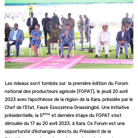
Les rideaux sont tombés sur la première édition du Forum
national des producteurs agricole (FOPAT), le jeudi 20 avril
2023 avec l’apothéose de la région de la Kara, présidée par le
Chef de l’Etat, Faure Essozimna Gnassingbé. Une initiative
ème
présidentielle, la 5
et dernière étape du FOPAT s’est
déroulée du 17 au 20 avril 2023, à Kara.
Ce Forum est une
opportunité d’échanges directs du Président de la