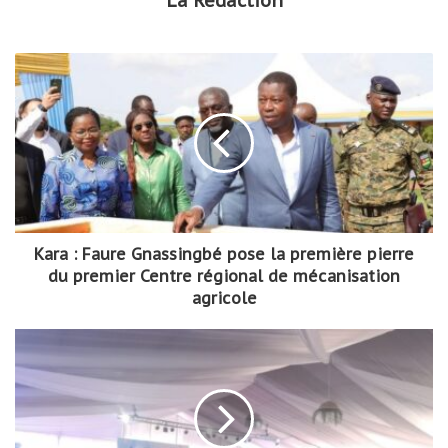
La Redaction
Kara : Faure Gnassingbé pose la première pierre
du premier Centre régional de mécanisation
agricole