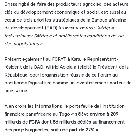
Gnassingbé de faire des producteurs agricoles, des acteurs
clés du développement économique et social, est aussi au
cœur de trois priorités stratégiques de la Banque africaine
de développement (BAD) à savoir «
nourrir l’Afrique,
industrialiser l’Afrique et améliorer les conditions de vie
des populations
».
Présent également au FOPAT à Kara, le Représentant-
résident de la BAD, Wilfrid Abiola a félicité le Président de la
République, pour l’organisation réussie de ce Forum qui
positionne l’agriculture comme un investissement porteur de
croissance.
A en croire les informations, le portefeuille de l’Institution
financière panafricaine au Togo
« s’élève environ à 209
milliards de FCFA dont 56 milliards dédiés au financement
des projets agricoles, soit une part de 27% ».