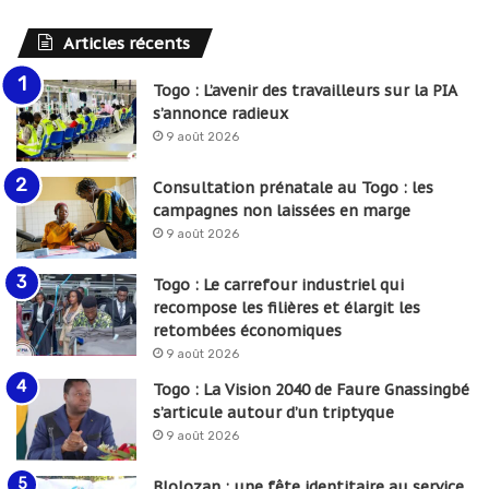
Articles récents
Togo : L’avenir des travailleurs sur la PIA
s’annonce radieux
9 août 2026
Consultation prénatale au Togo : les
campagnes non laissées en marge
9 août 2026
Togo : Le carrefour industriel qui
recompose les filières et élargit les
retombées économiques
9 août 2026
Togo : La Vision 2040 de Faure Gnassingbé
s’articule autour d’un triptyque
9 août 2026
Blolozan : une fête identitaire au service