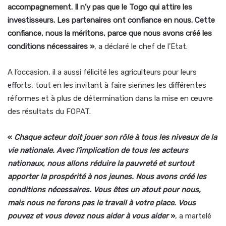
accompagnement. Il n’y pas que le Togo qui attire les
investisseurs. Les partenaires ont confiance en nous. Cette
confiance, nous la méritons, parce que nous avons créé les
conditions nécessaires »
, a déclaré le chef de l’Etat.
A l’occasion, il a aussi félicité les agriculteurs pour leurs
efforts, tout en les invitant à faire siennes les différentes
réformes et à plus de détermination dans la mise en œuvre
des résultats du FOPAT.
«
Chaque acteur doit jouer son rôle à tous les niveaux de la
vie nationale. Avec l’implication de tous les acteurs
nationaux, nous allons réduire la pauvreté et surtout
apporter la prospérité à nos jeunes. Nous avons créé les
conditions nécessaires. Vous êtes un atout pour nous,
mais nous ne ferons pas le travail à votre place. Vous
pouvez et vous devez nous aider à vous aider
»
, a martelé