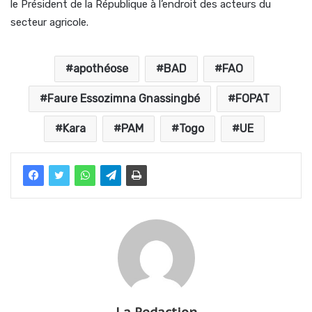
le Président de la République à l’endroit des acteurs du
secteur agricole.
apothéose
BAD
FAO
Faure Essozimna Gnassingbé
FOPAT
Kara
PAM
Togo
UE