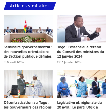
Articles similaires
Séminaire gouvernemental :
Togo : l’essentiel à retenir
des nouvelles orientations
du Conseil des ministres du
de l’action publique définies
12 janvier 2024
8 avril 2026
13 janvier 2024
Décentralisation au Togo :
Législative et régionale du
les Gouverneurs des régions
20 avril : Le parti UNIR a