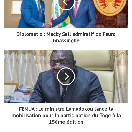
Diplomatie : Macky Sall admiratif de Faure
Gnassingbé
FEMUA : Le ministre Lamadokou lance la
mobilisation pour la participation du Togo à la
15ème édition