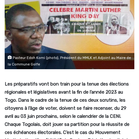
Pasteur Edoh Komi (photo), Président du MMLK et Adjoint au Maire de
la Commune Golfe
Les préparatifs vont bon train pour la tenue des élections
régionales et législatives avant la fin de l’année 2023 au
Togo. Dans le cadre de la tenue de ces deux scrutins, les
citoyens à l’âge de voter, doivent se faire recenser, du 29
avril au 03 juin prochains, selon le calendrier de la CENI.
Chaque Togolais, doit jouer sa partition pour la réussite de
ces échéances électorales. C’est le cas du Mouvement