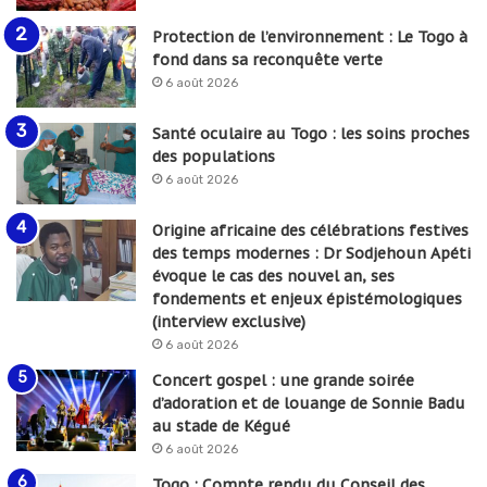
Protection de l’environnement : Le Togo à
fond dans sa reconquête verte
6 août 2026
Santé oculaire au Togo : les soins proches
des populations
6 août 2026
Origine africaine des célébrations festives
des temps modernes : Dr Sodjehoun Apéti
évoque le cas des nouvel an, ses
fondements et enjeux épistémologiques
(interview exclusive)
6 août 2026
Concert gospel : une grande soirée
d’adoration et de louange de Sonnie Badu
au stade de Kégué
6 août 2026
Togo : Compte rendu du Conseil des