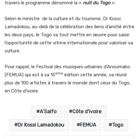
travers le programme dénommé la «
nuit du Togo
».
Selon le ministre de la culture et du tourisme, Dr Kossi
Lamadokou, au-delà de la célébration des liens d’amitié entre
les deux pays, le Togo va tout mettre en œuvre pour saisir
l’opportunité de cette vitrine internationale pour valoriser sa
culture.
Pour rappel, le Festival des musiques urbaines d’Anoumabo
ème
(FEMUA) qui est à sa 15
édition cette année, va réunir
plus de 100 artistes à travers le monde dont ceux du Togo,
en Côte d’ivoire.
A’Salfo
Côte d'ivoire
Dr Kossi Lamadokou
FEMUA
Togo