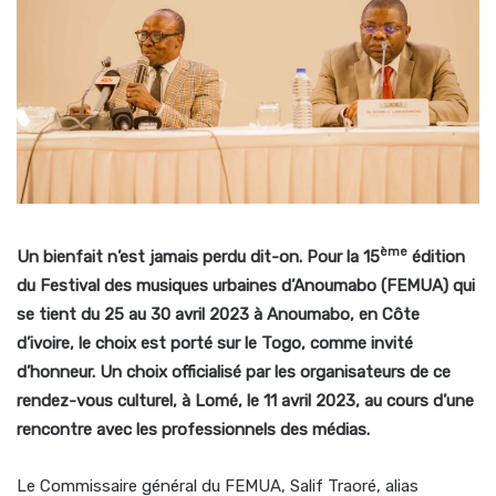
ème
Un bienfait n’est jamais perdu dit-on. Pour la 15
édition
du Festival des musiques urbaines d’Anoumabo (FEMUA) qui
se tient du 25 au 30 avril 2023 à Anoumabo, en Côte
d’ivoire, le choix est porté sur le Togo, comme invité
d’honneur. Un choix officialisé par les organisateurs de ce
rendez-vous culturel, à Lomé, le 11 avril 2023, au cours d’une
rencontre avec les professionnels des médias.
Le Commissaire général du FEMUA, Salif Traoré, alias