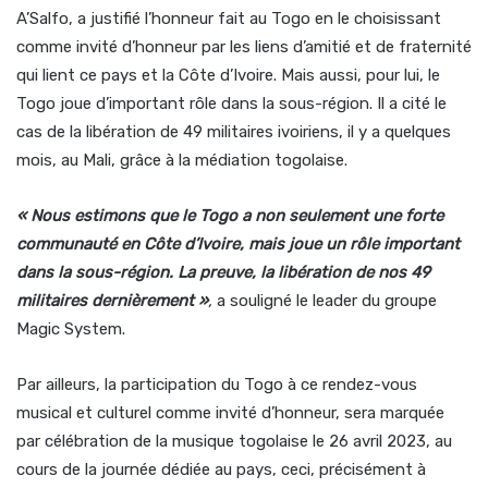
A’Salfo, a justifié l’honneur fait au Togo en le choisissant
comme invité d’honneur par les liens d’amitié et de fraternité
qui lient ce pays et la Côte d’Ivoire. Mais aussi, pour lui, le
Togo joue d’important rôle dans la sous-région. Il a cité le
cas de la libération de 49 militaires ivoiriens, il y a quelques
mois, au Mali, grâce à la médiation togolaise.
« Nous estimons que le Togo a non seulement une forte
communauté en Côte d’Ivoire, mais joue un rôle important
dans la sous-région. La preuve, la libération de nos 49
militaires dernièrement »
,
a souligné le leader du groupe
Magic System.
Par ailleurs, la participation du Togo à ce rendez-vous
musical et culturel comme invité d’honneur, sera marquée
par célébration de la musique togolaise le 26 avril 2023, au
cours de la journée dédiée au pays, ceci, précisément à