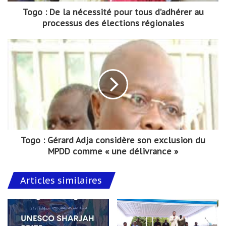
Togo : De la nécessité pour tous d’adhérer au
processus des élections régionales
Togo : Gérard Adja considère son exclusion du
MPDD comme « une délivrance »
Articles similaires