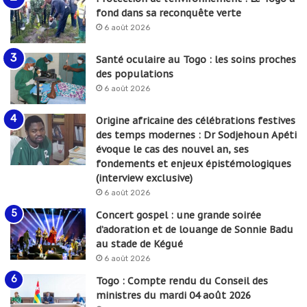
fond dans sa reconquête verte
6 août 2026
Santé oculaire au Togo : les soins proches
des populations
6 août 2026
Origine africaine des célébrations festives
des temps modernes : Dr Sodjehoun Apéti
évoque le cas des nouvel an, ses
fondements et enjeux épistémologiques
(interview exclusive)
6 août 2026
Concert gospel : une grande soirée
d’adoration et de louange de Sonnie Badu
au stade de Kégué
6 août 2026
Togo : Compte rendu du Conseil des
ministres du mardi 04 août 2026