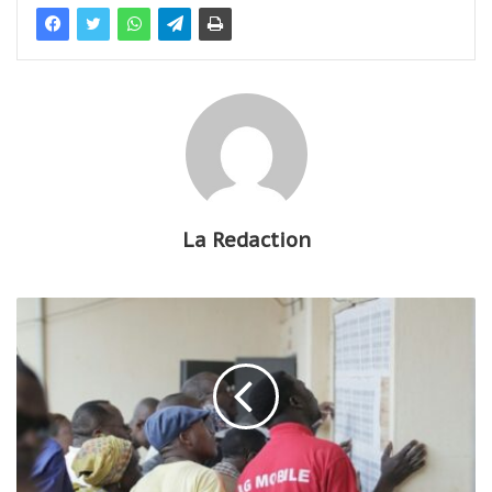
La Redaction