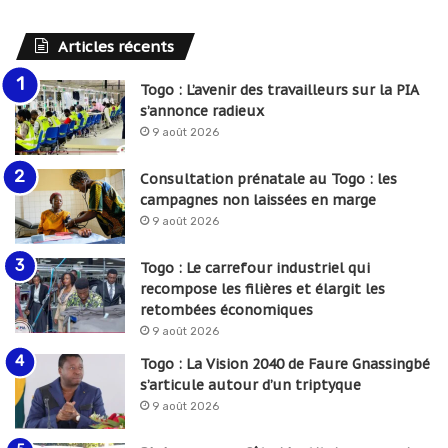
Articles récents
Togo : L’avenir des travailleurs sur la PIA
s’annonce radieux
9 août 2026
Consultation prénatale au Togo : les
campagnes non laissées en marge
9 août 2026
Togo : Le carrefour industriel qui
recompose les filières et élargit les
retombées économiques
9 août 2026
Togo : La Vision 2040 de Faure Gnassingbé
s’articule autour d’un triptyque
9 août 2026