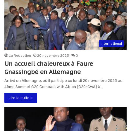
International
La Redaction
20 novembre 2023
0
Un accueil chaleureux à Faure
Gnassingbé en Allemagne
Arrivé en Allemagne, où il participe ce lundi 20 novembre 2023 au
4ème Sommet G20 Compact with Africa (G20-CwA) à…
Lire la suite »