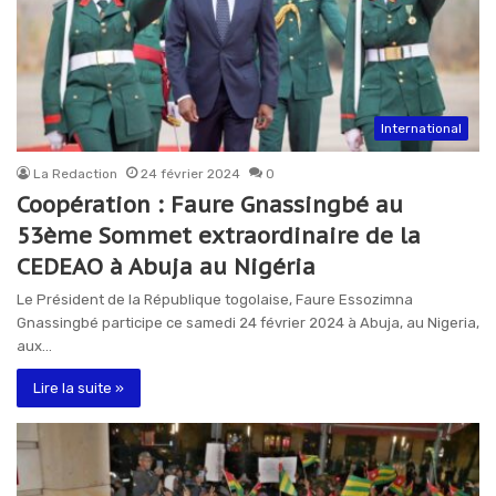
International
La Redaction
24 février 2024
0
Coopération : Faure Gnassingbé au
53ème Sommet extraordinaire de la
CEDEAO à Abuja au Nigéria
Le Président de la République togolaise, Faure Essozimna
Gnassingbé participe ce samedi 24 février 2024 à Abuja, au Nigeria,
aux…
Lire la suite »