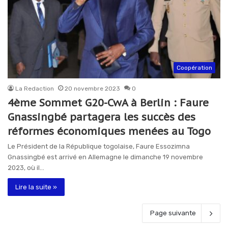
Coopération
La Redaction
20 novembre 2023
0
4ème Sommet G20-CwA à Berlin : Faure
Gnassingbé partagera les succès des
réformes économiques menées au Togo
Le Président de la République togolaise, Faure Essozimna
Gnassingbé est arrivé en Allemagne le dimanche 19 novembre
2023, où il…
Lire la suite »
Page suivante