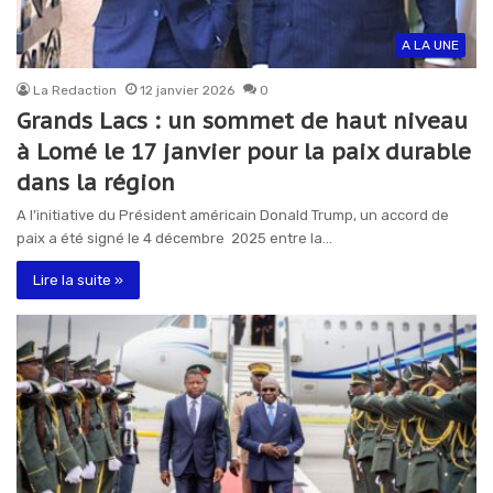
A LA UNE
La Redaction
12 janvier 2026
0
Grands Lacs : un sommet de haut niveau
à Lomé le 17 janvier pour la paix durable
dans la région
A l’initiative du Président américain Donald Trump, un accord de
paix a été signé le 4 décembre 2025 entre la…
Lire la suite »