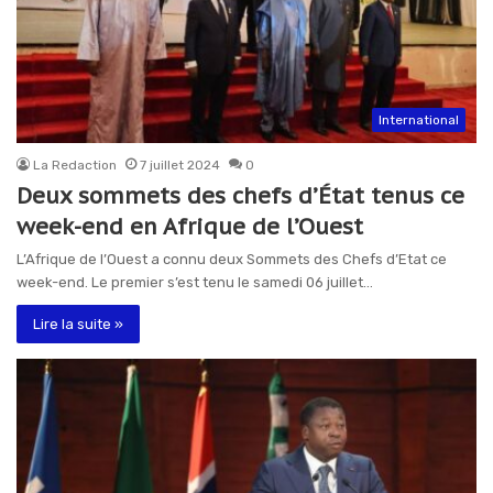
International
La Redaction
7 juillet 2024
0
Deux sommets des chefs d’État tenus ce
week-end en Afrique de l’Ouest
L’Afrique de l’Ouest a connu deux Sommets des Chefs d’Etat ce
week-end. Le premier s’est tenu le samedi 06 juillet…
Lire la suite »