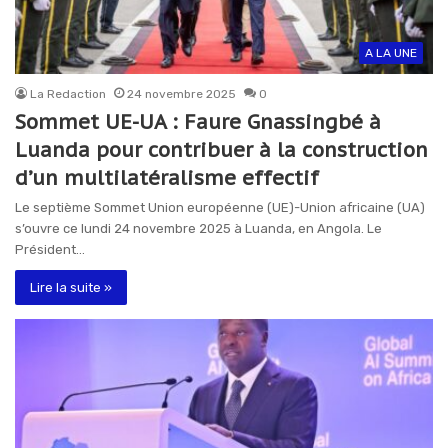
A LA UNE
La Redaction
24 novembre 2025
0
Sommet UE-UA : Faure Gnassingbé à
Luanda pour contribuer à la construction
d’un multilatéralisme effectif
Le septième Sommet Union européenne (UE)-Union africaine (UA)
s’ouvre ce lundi 24 novembre 2025 à Luanda, en Angola. Le
Président…
Lire la suite »