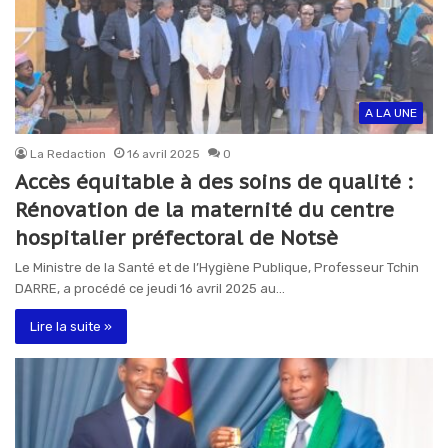
A LA UNE
La Redaction
16 avril 2025
0
Accès équitable à des soins de qualité :
Rénovation de la maternité du centre
hospitalier préfectoral de Notsè
Le Ministre de la Santé et de l’Hygiène Publique, Professeur Tchin
DARRE, a procédé ce jeudi 16 avril 2025 au…
Lire la suite »