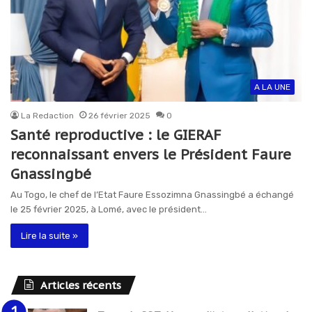
A LA UNE
La Redaction
26 février 2025
0
Santé reproductive : le GIERAF
reconnaissant envers le Président Faure
Gnassingbé
Au Togo, le chef de l’Etat Faure Essozimna Gnassingbé a échangé
le 25 février 2025, à Lomé, avec le président…
Lire la suite »
Articles récents