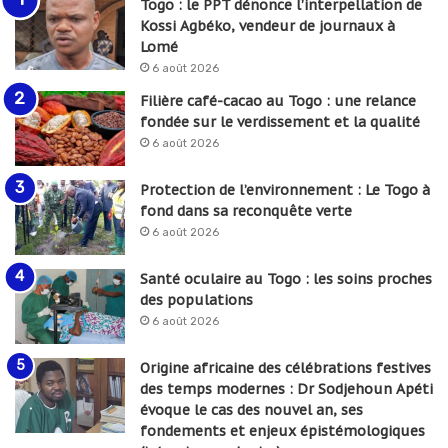
Togo : le PPT dénonce l’interpellation de
Kossi Agbéko, vendeur de journaux à
Lomé
6 août 2026
Filière café-cacao au Togo : une relance
fondée sur le verdissement et la qualité
6 août 2026
Protection de l’environnement : Le Togo à
fond dans sa reconquête verte
6 août 2026
Santé oculaire au Togo : les soins proches
des populations
6 août 2026
Origine africaine des célébrations festives
des temps modernes : Dr Sodjehoun Apéti
évoque le cas des nouvel an, ses
fondements et enjeux épistémologiques