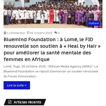
Culture
La Redaction
22 octobre 2025
0
Bluemind Foundation : à Lomé, le FID
renouvelle son soutien à « Heal by Hair »
pour améliorer la santé mentale des
femmes en Afrique
Lomé, Togo, 20 octobre 2025 -/African Media Agency (AMA)/- La
Bluemind Foundation se réjouit d’annoncer un soutien renouvelé
du Fonds d’innovation…
Lire la suite »
Articles récents