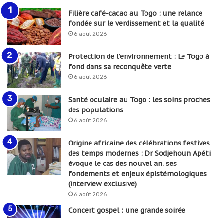
Filière café-cacao au Togo : une relance
fondée sur le verdissement et la qualité
6 août 2026
Protection de l’environnement : Le Togo à
fond dans sa reconquête verte
6 août 2026
Santé oculaire au Togo : les soins proches
des populations
6 août 2026
Origine africaine des célébrations festives
des temps modernes : Dr Sodjehoun Apéti
évoque le cas des nouvel an, ses
fondements et enjeux épistémologiques
(interview exclusive)
6 août 2026
Concert gospel : une grande soirée