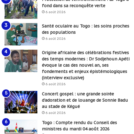
fond dans sa reconquête verte
6 août 2026
Santé oculaire au Togo : les soins proches
des populations
6 août 2026
Origine africaine des célébrations festives
des temps modernes : Dr Sodjehoun Apéti
évoque le cas des nouvel an, ses
fondements et enjeux épistémologiques
(interview exclusive)
6 août 2026
Concert gospel : une grande soirée
d’adoration et de louange de Sonnie Badu
au stade de Kégué
6 août 2026
Togo : Compte rendu du Conseil des
ministres du mardi 04 août 2026