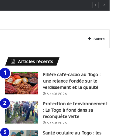
Suivre
Articles récents
Filière café-cacao au Togo :
une relance fondée sur le
verdissement et la qualité
6 août 2026
Protection de l’environnement
: Le Togo à fond dans sa
reconquête verte
6 août 2026
Santé oculaire au Togo : les