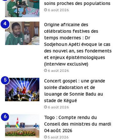
soins proches des populations
6 août 2026
Origine africaine des
célébrations festives des
temps modernes : Dr
Sodjehoun Apéti évoque le cas
des nouvel an, ses fondements
et enjeux épistémologiques
(interview exclusive)
6 août 2026
Concert gospel : une grande
soirée d’adoration et de
louange de Sonnie Badu au
stade de Kégué
6 août 2026
Togo : Compte rendu du
Conseil des ministres du mardi
04 août 2026
5 août 2026