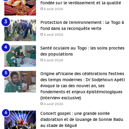
fondée sur le verdissement et la qualité
6 août 2026
Protection de l’environnement : Le Togo à
fond dans sa reconquête verte
6 août 2026
Santé oculaire au Togo : les soins proches
des populations
6 août 2026
Origine africaine des célébrations festives
des temps modernes : Dr Sodjehoun Apéti
évoque le cas des nouvel an, ses
fondements et enjeux épistémologiques
(interview exclusive)
6 août 2026
Concert gospel : une grande soirée
d’adoration et de louange de Sonnie Badu
au stade de Kégué