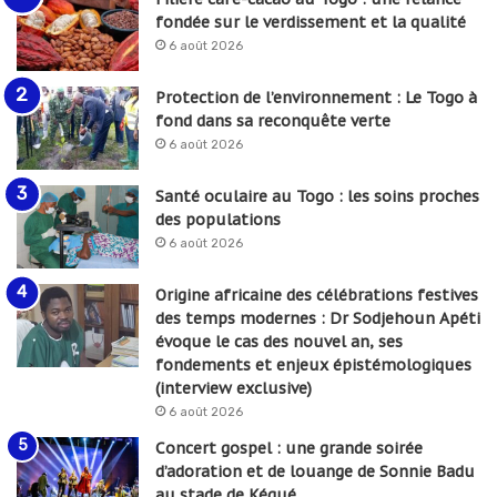
fondée sur le verdissement et la qualité
6 août 2026
Protection de l’environnement : Le Togo à
fond dans sa reconquête verte
6 août 2026
Santé oculaire au Togo : les soins proches
des populations
6 août 2026
Origine africaine des célébrations festives
des temps modernes : Dr Sodjehoun Apéti
évoque le cas des nouvel an, ses
fondements et enjeux épistémologiques
(interview exclusive)
6 août 2026
Concert gospel : une grande soirée
d’adoration et de louange de Sonnie Badu
au stade de Kégué