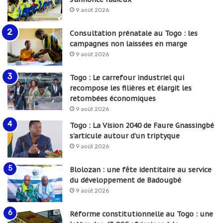
9 août 2026
Consultation prénatale au Togo : les
campagnes non laissées en marge
9 août 2026
Togo : Le carrefour industriel qui
recompose les filières et élargit les
retombées économiques
9 août 2026
Togo : La Vision 2040 de Faure Gnassingbé
s’articule autour d’un triptyque
9 août 2026
Blolozan : une fête identitaire au service
du développement de Badougbé
9 août 2026
Réforme constitutionnelle au Togo : une