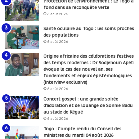
Protection de l’environnement : Le Togo à
fond dans sa reconquête verte
6 août 2026
Santé oculaire au Togo : les soins proches
des populations
6 août 2026
Origine africaine des célébrations festives
des temps modernes : Dr Sodjehoun Apéti
évoque le cas des nouvel an, ses
fondements et enjeux épistémologiques
(interview exclusive)
6 août 2026
Concert gospel : une grande soirée
d’adoration et de louange de Sonnie Badu
au stade de Kégué
6 août 2026
Togo : Compte rendu du Conseil des
ministres du mardi 04 août 2026