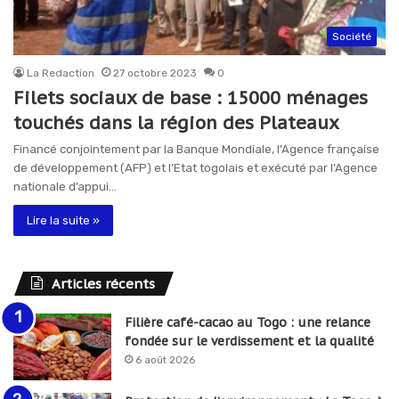
Société
La Redaction
27 octobre 2023
0
Filets sociaux de base : 15000 ménages
touchés dans la région des Plateaux
Financé conjointement par la Banque Mondiale, l’Agence française
de développement (AFP) et l’Etat togolais et exécuté par l’Agence
nationale d’appui…
Lire la suite »
Articles récents
Filière café-cacao au Togo : une relance
fondée sur le verdissement et la qualité
6 août 2026