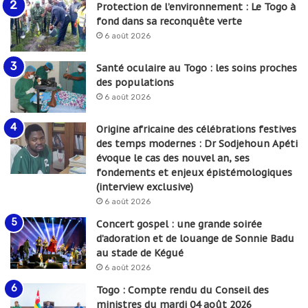
Protection de l’environnement : Le Togo à
fond dans sa reconquête verte
6 août 2026
Santé oculaire au Togo : les soins proches
des populations
6 août 2026
Origine africaine des célébrations festives
des temps modernes : Dr Sodjehoun Apéti
évoque le cas des nouvel an, ses
fondements et enjeux épistémologiques
(interview exclusive)
6 août 2026
Concert gospel : une grande soirée
d’adoration et de louange de Sonnie Badu
au stade de Kégué
6 août 2026
Togo : Compte rendu du Conseil des
ministres du mardi 04 août 2026