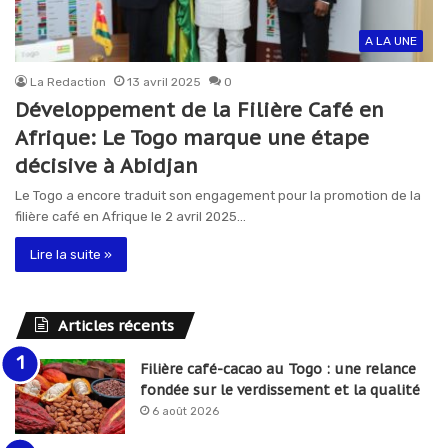
A LA UNE
La Redaction
13 avril 2025
0
Développement de la Filière Café en
Afrique: Le Togo marque une étape
décisive à Abidjan
Le Togo a encore traduit son engagement pour la promotion de la
filière café en Afrique le 2 avril 2025…
Lire la suite »
Articles récents
Filière café-cacao au Togo : une relance
fondée sur le verdissement et la qualité
6 août 2026