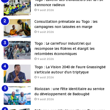
s’annonce radieux
9 août 2026
Consultation prénatale au Togo : les
campagnes non laissées en marge
9 août 2026
Togo : Le carrefour industriel qui
recompose les filières et élargit les
retombées économiques
9 août 2026
Togo : La Vision 2040 de Faure Gnassingbé
s’articule autour d’un triptyque
9 août 2026
Blolozan : une fête identitaire au service
du développement de Badougbé
9 août 2026