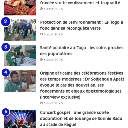
fondée sur le verdissement et la qualité
6 août 2026
Protection de l’environnement : Le Togo à
fond dans sa reconquête verte
6 août 2026
Santé oculaire au Togo : les soins proches
des populations
6 août 2026
Origine africaine des célébrations festives
des temps modernes : Dr Sodjehoun Apéti
évoque le cas des nouvel an, ses
fondements et enjeux épistémologiques
(interview exclusive)
6 août 2026
Concert gospel : une grande soirée
d’adoration et de louange de Sonnie Badu
au stade de Kégué