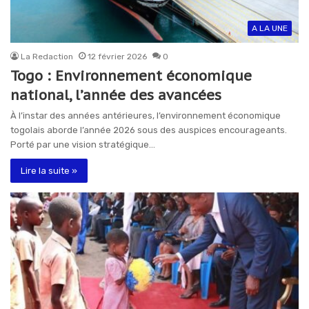
A LA UNE
La Redaction
12 février 2026
0
Togo : Environnement économique
national, l’année des avancées
À l’instar des années antérieures, l’environnement économique
togolais aborde l’année 2026 sous des auspices encourageants.
Porté par une vision stratégique…
Lire la suite »