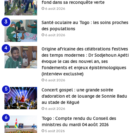
fond dans sa reconquête verte
6 août 2026
Santé oculaire au Togo : les soins proches
des populations
6 août 2026
Origine africaine des célébrations festives
des temps modernes : Dr Sodjehoun Apéti
évoque le cas des nouvel an, ses
fondements et enjeux épistémologiques
(interview exclusive)
6 août 2026
Concert gospel : une grande soirée
d’adoration et de louange de Sonnie Badu
au stade de Kégué
6 août 2026
Togo : Compte rendu du Conseil des
ministres du mardi 04 août 2026
5 août 2026