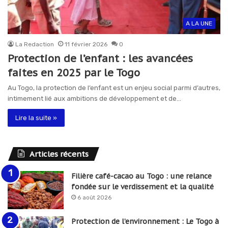
A LA UNE
La Redaction
11 février 2026
0
Protection de l’enfant : les avancées
faites en 2025 par le Togo
Au Togo, la protection de l’enfant est un enjeu social parmi d’autres,
intimement lié aux ambitions de développement et de…
Lire la suite »
Articles récents
Filière café-cacao au Togo : une relance
fondée sur le verdissement et la qualité
6 août 2026
Protection de l’environnement : Le Togo à