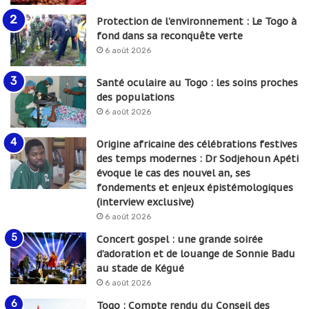
Protection de l’environnement : Le Togo à
fond dans sa reconquête verte
6 août 2026
Santé oculaire au Togo : les soins proches
des populations
6 août 2026
Origine africaine des célébrations festives
des temps modernes : Dr Sodjehoun Apéti
évoque le cas des nouvel an, ses
fondements et enjeux épistémologiques
(interview exclusive)
6 août 2026
Concert gospel : une grande soirée
d’adoration et de louange de Sonnie Badu
au stade de Kégué
6 août 2026
Togo : Compte rendu du Conseil des