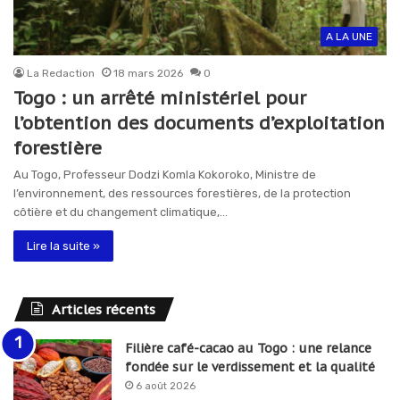
A LA UNE
La Redaction
18 mars 2026
0
Togo : un arrêté ministériel pour
l’obtention des documents d’exploitation
forestière
Au Togo, Professeur Dodzi Komla Kokoroko, Ministre de
l’environnement, des ressources forestières, de la protection
côtière et du changement climatique,…
Lire la suite »
Articles récents
Filière café-cacao au Togo : une relance
fondée sur le verdissement et la qualité
6 août 2026