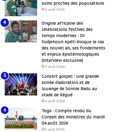
soins proches des populations
6 août 2026
Origine africaine des
célébrations festives des
temps modernes : Dr
Sodjehoun Apéti évoque le cas
des nouvel an, ses fondements
et enjeux épistémologiques
(interview exclusive)
6 août 2026
Concert gospel : une grande
soirée d’adoration et de
louange de Sonnie Badu au
stade de Kégué
6 août 2026
Togo : Compte rendu du
Conseil des ministres du mardi
04 août 2026
5 août 2026