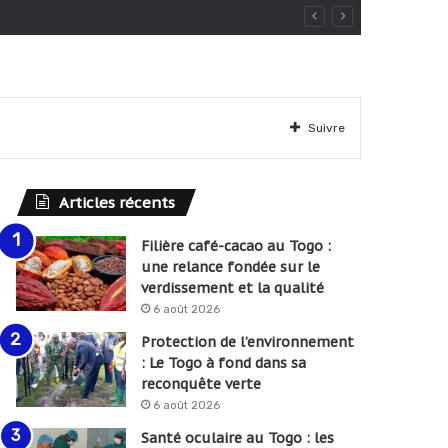
Suivre
Articles récents
Filière café-cacao au Togo :
une relance fondée sur le
verdissement et la qualité
6 août 2026
Protection de l’environnement
: Le Togo à fond dans sa
reconquête verte
6 août 2026
Santé oculaire au Togo : les