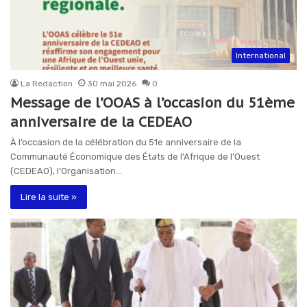
International
La Redaction
30 mai 2026
0
Message de l’OOAS à l’occasion du 51ème
anniversaire de la CEDEAO
À l’occasion de la célébration du 51e anniversaire de la
Communauté Économique des États de l’Afrique de l’Ouest
(CEDEAO), l’Organisation…
Lire la suite »